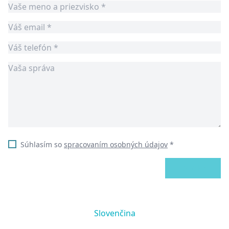
Súhlasím so
spracovaním osobných údajov
*
ODOSLAŤ
Slovenčina