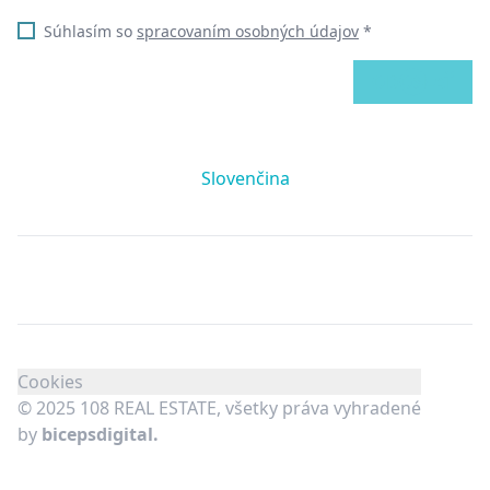
Súhlasím so
spracovaním osobných údajov
*
ODOSLAŤ
Slovenčina
Cookies
© 2025 108 REAL ESTATE, všetky práva vyhradené
by
bicepsdigital.