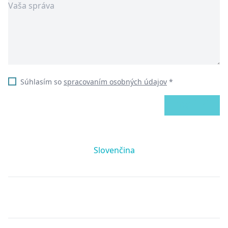
Súhlasím so
spracovaním osobných údajov
*
ODOSLAŤ
Slovenčina