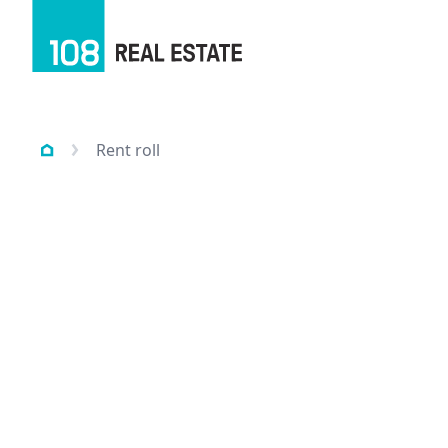
Rent roll