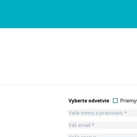
Vyberte odvetvie
Priemy