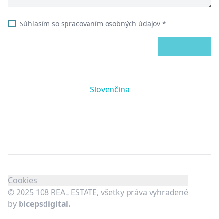
Súhlasím so
spracovaním osobných údajov
*
ODOSLAŤ
Slovenčina
Cookies
© 2025 108 REAL ESTATE, všetky práva vyhradené
by
bicepsdigital.